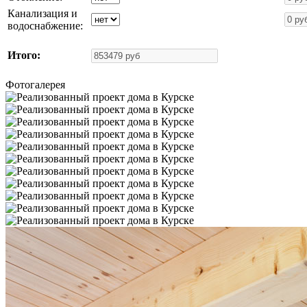
Канализация и
водоснабжение:
Итого:
Фотогалерея