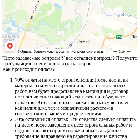
Часто задаваемые вопросы
У вас остались вопросы? Получите
консультацию специалиста
задать вопрос
Как происходит оплата?
70% оплаты на месте строительства: После доставки
материала на место стройки и начала строительных
работ, вам будет предоставлена квитанция и договор,
полностью описывающий комплектацию будущего
строения. Этот этап оплаты может быть осуществлен
как наличным, так и безналичным расчетом в
соответствии с вашими предпочтениями.
30% оставшейся оплаты: Эти средства следует оплатить
на месте после завершения всех строительных работ и
подписания акта приемки-сдачи объекта. Данное
требование направлено на гарантирование качества