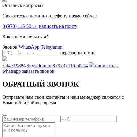
Остались вопросы?
Свяжитесь с нами по телефону прямо сейчас
8 (973) 116-50-14
написать на почту
Как с вами связаться?
Звонок
WhatsApp
Telegramm
перезвоните мне
zakaz1988@brys-dom.ru
8 (973) 116-50-14
написать в
whatsapp
заказать звонок
ОБРАТНЫЙ ЗВОНОК
Отправьте нам свои контакты и наш менеджер свяжется с
Вами в ближайшее время