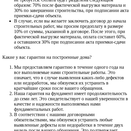
образом: 70% после фактической выгрузки материала и
30% по завершении строительства, при подписании акта
приемки-сдачи объекта.
В случае, если вы желаете заключить договор до начала
строительных работ, мы просим предоплату в размере
10% от суммы, указанной в договоре. После этого, при
фактической выгрузке материала, оплата составит 60%,
а оставшиеся 30% при подписании акта приемки-сдачи
объекта.
Какие у вас гарантии на построенные дома?
Мы предоставляем гарантию в течение одного года на
все выполняемые нами строительные работы. Это
означает, что в случае выявления каких-либо дефектов
или недоработок, мы обязуемся их устранить в
кратчайшие сроки после вашего обращения.
Наша гарантия на фундамент имеет продолжительность
до семи лет. Это свидетельствует о нашей уверенности в
качестве и надежности выполняемых нами
фундаментальных работ.
В соответствии с нашими договорными
обязательствами, мы обязуемся устранить любые
выявленные дефекты или недоработки в течение двух
недель после вашего обращения. Это подтверждает