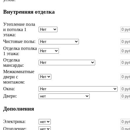
Внутренняя отделка
Утепление пола
и потолка 1
этажа:
Чистовые полы:
Отделка потолка
1 этажа:
Отделка
мансарды:
Межкомнатные
двери с
монтажом:
Окна:
Двери:
Дополнения
Электрика:
Отопление: