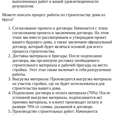
выполненных работ и вашей удовлетворенности
результатом.
Можете описать процесс работы по строительству дома из
бруса?
Согласование проекта и договора: Начинается с этапа
согласования проекта и заключения договора. На этом
этапе мы вместе рассматриваем и утверждаем проект
вашего будущего дома, а также заключаем официальный
договор, который будет являться основой для всего
процесса строительства.
Доставка материала и бригады: После подписания
договора, мы организуем доставку необходимого
строительного материала и рабочей бригады на место
стройки. Этот этап также включает в себя разгрузочные
работы.
Выгрузка материала: Производится выгрузка материала
на участок стройки, где он будет использоваться для
строительства вашего дома.
Подписание договора и оплата материала (70%): После
успешной выгрузки материала, подписывается акт
приемки материала, и клиент производит оплату в
размере 70% от суммы, указанной в договоре.
Производство строительных работ: Начинаются