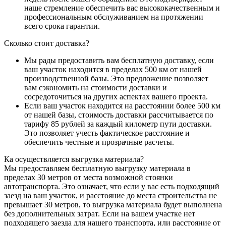
наше стремление обеспечить вас высококачественным и
профессиональным обслуживанием на протяжении
всего срока гарантии.
Сколько стоит доставка?
Мы рады предоставить вам бесплатную доставку, если
ваш участок находится в пределах 500 км от нашей
производственной базы. Это предложение позволяет
вам сэкономить на стоимости доставки и
сосредоточиться на других аспектах вашего проекта.
Если ваш участок находится на расстоянии более 500 км
от нашей базы, стоимость доставки рассчитывается по
тарифу 85 рублей за каждый километр пути доставки.
Это позволяет учесть фактическое расстояние и
обеспечить честные и прозрачные расчеты.
Ка осуществляется выгрузка материала?
Мы предоставляем бесплатную выгрузку материала в
пределах 30 метров от места возможной стоянки
автотранспорта. Это означает, что если у вас есть подходящий
заезд на ваш участок, и расстояние до места строительства не
превышает 30 метров, то выгрузка материала будет выполнена
без дополнительных затрат. Если на вашем участке нет
подходящего заезда для нашего транспорта, или расстояние от