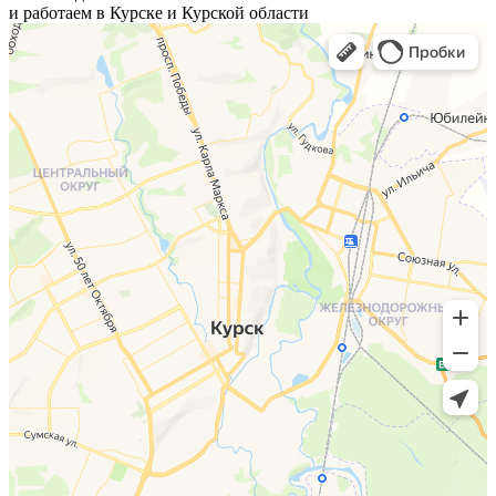
и работаем в Курске и Курской области