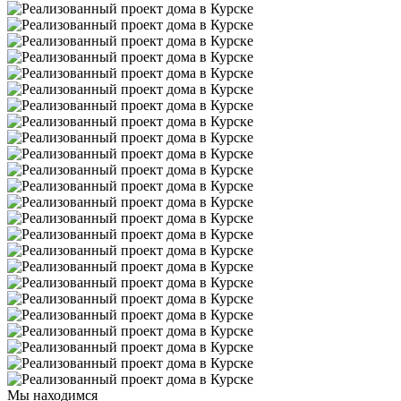
Мы находимся