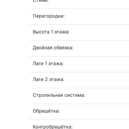
Стены:
Перегородки:
Высота 1 этажа:
Двойная обвязка:
Лаги 1 этажа:
Лаги 2 этажа:
Стропильная система:
Обрешётка:
Контробрешётка: