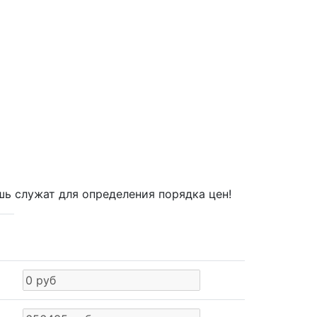
шь служат для определения порядка цен!